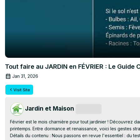
Tout faire au JARDIN en FÉVRIER : Le Guide 
Jan 31, 2026
Visit Site
Jardin et Maison
Subscribe
Février est le mois charnière pour tout jardinier ! Découvrez d
printemps. Entre dormance et renaissance, voici les gestes stra
Détails du contenu : Nous passons en revue l'essentiel : du tes