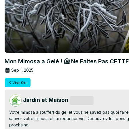
Mon Mimosa a Gelé ! 🥶 Ne Faites Pas CETTE 
Sep 1, 2025
Visit Site
Jardin et Maison
Subscribe
Votre mimosa a souffert du gel et vous ne savez pas quoi fair
sauver votre mimosa et lui redonner vie. Découvrez les bons ges
prochaine.
