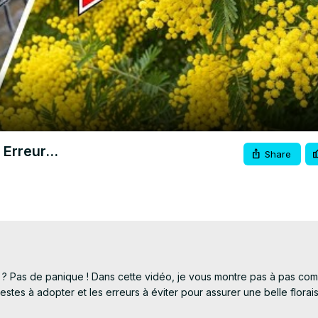
Video
Erreur...
Share
e ? Pas de panique ! Dans cette vidéo, je vous montre pas à pas com
tes à adopter et les erreurs à éviter pour assurer une belle florais