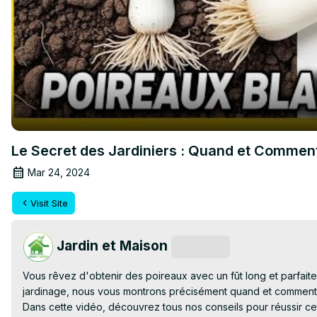
Le Secret des Jardiniers : Quand et Comment
Mar 24, 2024
Visit Site
Jardin et Maison
Subscribe
Vous rêvez d'obtenir des poireaux avec un fût long et parfaite
jardinage, nous vous montrons précisément quand et comment bu
Dans cette vidéo, découvrez tous nos conseils pour réussir cet